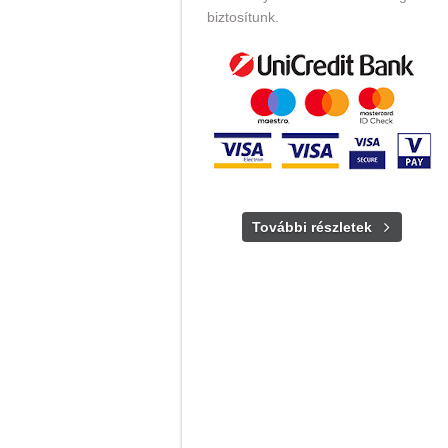
biztosítunk.
További részletek