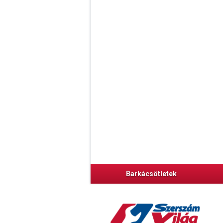
Barkácsötletek